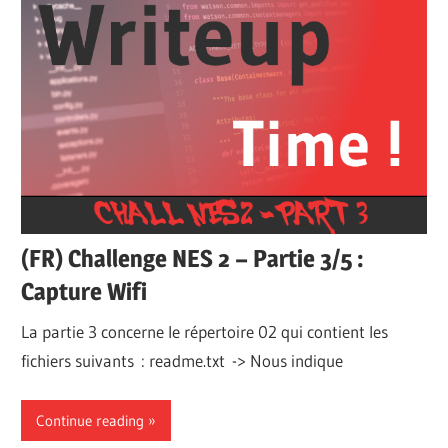
(FR) Challenge NES 2 – Partie 3/5 :
Capture Wifi
La partie 3 concerne le répertoire 02 qui contient les
fichiers suivants : readme.txt -> Nous indique
Continue reading