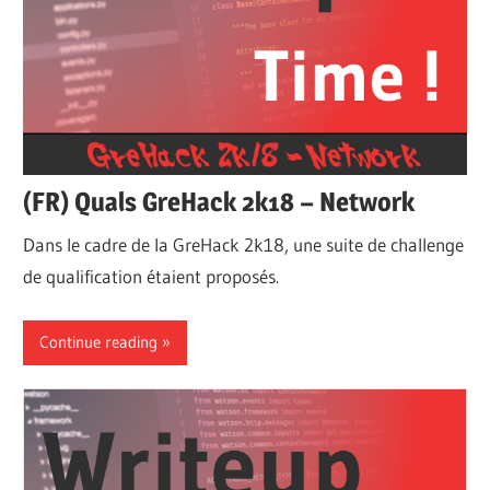
(FR) Quals GreHack 2k18 – Network
Dans le cadre de la GreHack 2k18, une suite de challenge
de qualification étaient proposés.
Continue reading