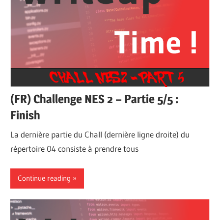
(FR) Challenge NES 2 – Partie 5/5 :
Finish
La dernière partie du Chall (dernière ligne droite) du
répertoire 04 consiste à prendre tous
Continue reading