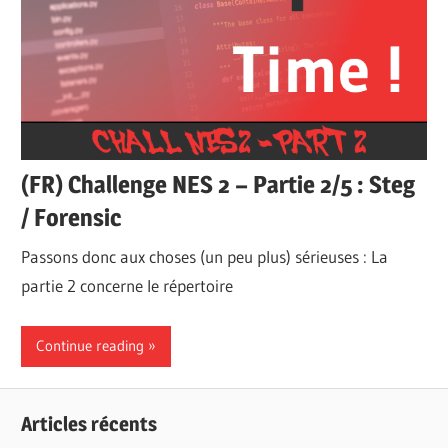
(FR) Challenge NES 2 – Partie 2/5 : Steg
/ Forensic
Passons donc aux choses (un peu plus) sérieuses : La
partie 2 concerne le répertoire
Continue reading
Articles récents