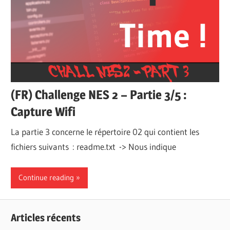
(FR) Challenge NES 2 – Partie 3/5 :
Capture Wifi
La partie 3 concerne le répertoire 02 qui contient les
fichiers suivants : readme.txt -> Nous indique
Continue reading
Articles récents