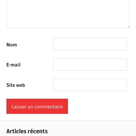
Nom
E-mail
Site web
Articles récents